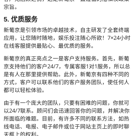
宗旨。
5. 优质服务
新葡京是引领市场的卓越技术，自主研发了全套终端
应用，让您随时随地，娱乐投注随心所欲！7×24小时
在线客服提供最贴心、最优质的服务。
新葡京的真正亮点之一是客户支持服务。首先，新葡
京支持他们的客户24/7，专属客服1对1服务，所以总
是有人在那里提供帮助。此外，新葡京有四种不同的
方式，客户可以联系他们的客户服务团队，使任何人
都可以轻松体验。
由于有一个庞大的团队，只要有困难的问题，你就可
以24/7联系。顾问们会迅速回答你的问题，并解决你
所面临的难题。目前，有许多不同的联系方法，如热
线电话、电报、电子邮件或位于网站主页上的即时聊
天框上的权利。