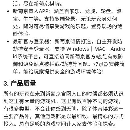
活，尽在新葡京棋牌。
新葡京真人APP：涵盖百家乐、龙虎、轮盘、骰
宝、牛牛等。支持多端登录，无论玩家身处何
处，随时可尽情享受游戏的乐趣，置身现场的绝
妙体验。
最新官方登录器：新葡京倾情打造，自主开发防
劫持安全登录器。支持 Windows｜MAC｜Andro
id系统平台，可直接访问新葡京官方站点,有效防
御和避免站点被拦截/劫持等问题。登录器安装简
单，能给玩家提供安全的游戏环境体验！
3. 产品质量
所有的玩家在来到新葡京官网入口的时候都必须认识
到这里有大量的游戏机。这里有数百种不同的游戏，
有很多类型，不会让你感到无聊。除了体育博彩这一
主要产品外，其他游戏都是以最细致、最精心的方式
投入。总有足够的游戏空间让大家去体验和探索。