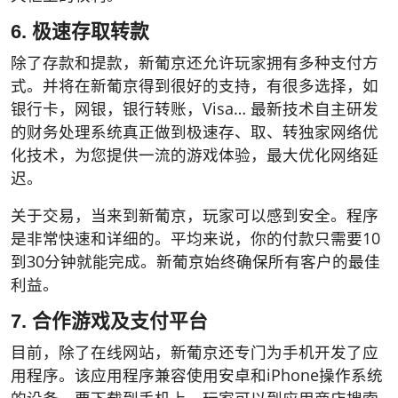
6. 极速存取转款
除了存款和提款，新葡京还允许玩家拥有多种支付方
式。并将在新葡京得到很好的支持，有很多选择，如
银行卡，网银，银行转账，Visa… 最新技术自主研发
的财务处理系统真正做到极速存、取、转独家网络优
化技术，为您提供一流的游戏体验，最大优化网络延
迟。
关于交易，当来到新葡京，玩家可以感到安全。程序
是非常快速和详细的。平均来说，你的付款只需要10
到30分钟就能完成。新葡京始终确保所有客户的最佳
利益。
7. 合作游戏及支付平台
目前，除了在线网站，新葡京还专门为手机开发了应
用程序。该应用程序兼容使用安卓和iPhone操作系统
的设备。要下载到手机上，玩家可以到应用商店搜索