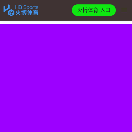
火博体育 入口