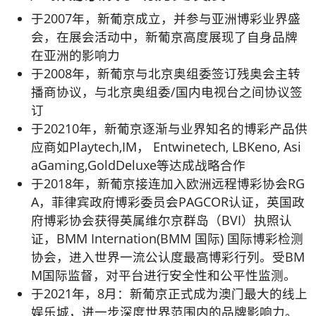
于2007年，新葡京成立，并参与亚洲博彩业界盛
会，在展会活动中，新葡京高度展现了自身品牌
在亚洲的影响力
于2008年，新葡京与北京奥组委签订残奥会主转
播商协议，与北京奥组委/国内电视台之间协议签
订
于20210年，新葡京逐渐与业界知名的博彩产品供
应商如Playtech,IM， Entwinetech, LBKeno, Asi
aGaming,GoldDeluxe等达成战略合作
于2018年，新葡京接连加入欧洲远程博彩协会RG
A，菲律宾政府博彩委员会PAGCOR认证，英国政
府博彩协会获得英属维尔京群岛（BVI）执照认
证，BMM Internation(BMM 国际) 国际博彩检测
协会，进入世界一流公认度最高博彩行列。受BM
M国际监督，对平台进行安全性和公平性监测。
于2021年，8月：新葡京正式成为澳门最大的线上
娱乐城，进一步深度世界范围内的品牌影响力。