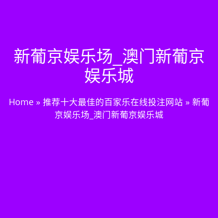
新葡京娱乐场_澳门新葡京
娱乐城
Home
»
推荐十大最佳的百家乐在线投注网站
»
新葡
京娱乐场_澳门新葡京娱乐城