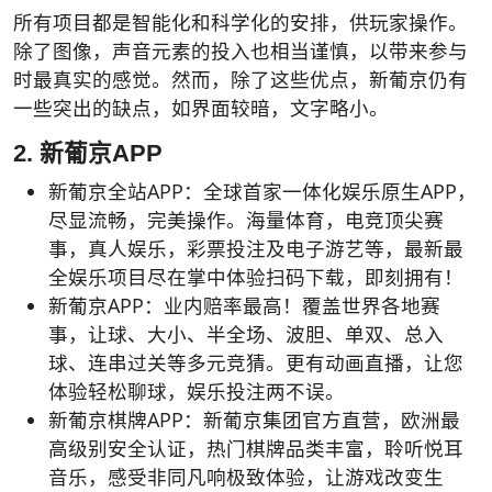
所有项目都是智能化和科学化的安排，供玩家操作。
除了图像，声音元素的投入也相当谨慎，以带来参与
时最真实的感觉。然而，除了这些优点，新葡京仍有
一些突出的缺点，如界面较暗，文字略小。
2. 新葡京APP
新葡京全站APP：全球首家一体化娱乐原生APP，
尽显流畅，完美操作。海量体育，电竞顶尖赛
事，真人娱乐，彩票投注及电子游艺等，最新最
全娱乐项目尽在掌中体验扫码下载，即刻拥有！
新葡京APP：业内赔率最高！覆盖世界各地赛
事，让球、大小、半全场、波胆、单双、总入
球、连串过关等多元竞猜。更有动画直播，让您
体验轻松聊球，娱乐投注两不误。
新葡京棋牌APP：新葡京集团官方直营，欧洲最
高级别安全认证，热门棋牌品类丰富，聆听悦耳
音乐，感受非同凡响极致体验，让游戏改变生