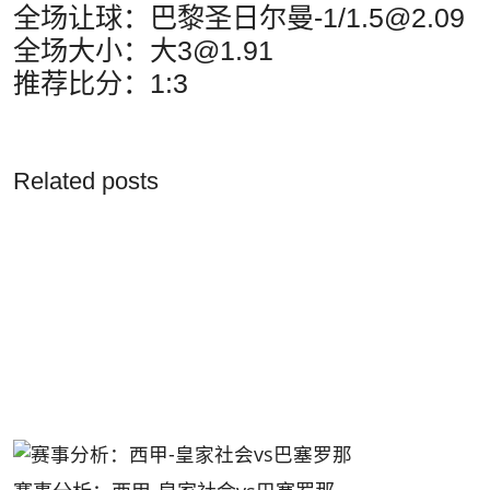
全场让球：巴黎圣日尔曼-1/1.5@2.09
全场大小：大3@1.91
推荐比分：1:3
Related posts