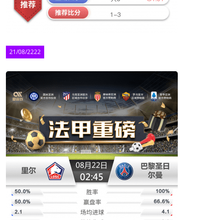
21/08/2222