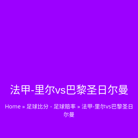
法甲-里尔vs巴黎圣日尔曼
Home
»
足球比分 - 足球赔率
»
法甲-里尔vs巴黎圣日
尔曼